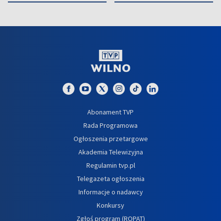
Abonament TVP
Rada Programowa
Ogłoszenia przetargowe
Akademia Telewizyjna
Regulamin tvp.pl
Telegazeta ogłoszenia
Informacje o nadawcy
Konkursy
Zgłoś program (ROPAT)