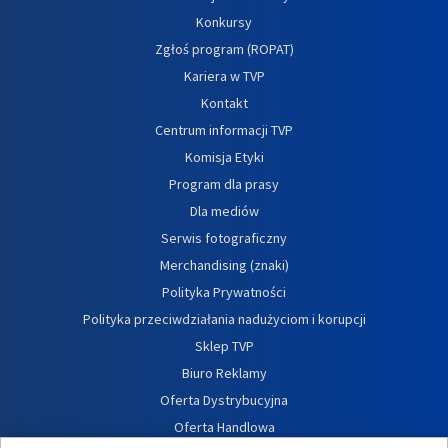
Konkursy
Zgłoś program (ROPAT)
Kariera w TVP
Kontakt
Centrum informacji TVP
Komisja Etyki
Program dla prasy
Dla mediów
Serwis fotograficzny
Merchandising (znaki)
Polityka Prywatności
Polityka przeciwdziałania nadużyciom i korupcji
Sklep TVP
Biuro Reklamy
Oferta Dystrybucyjna
Oferta Handlowa