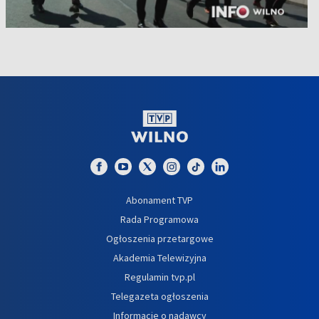
Abonament TVP
Rada Programowa
Ogłoszenia przetargowe
Akademia Telewizyjna
Regulamin tvp.pl
Telegazeta ogłoszenia
Informacje o nadawcy