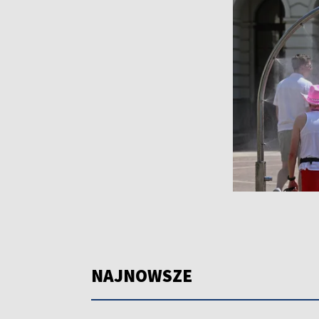
NAJNOWSZE