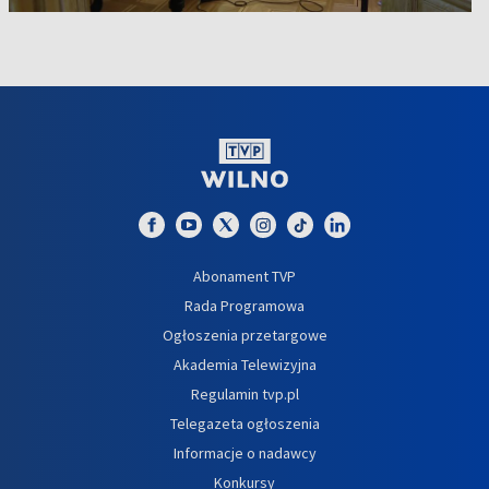
Abonament TVP
Rada Programowa
Ogłoszenia przetargowe
Akademia Telewizyjna
Regulamin tvp.pl
Telegazeta ogłoszenia
Informacje o nadawcy
Konkursy