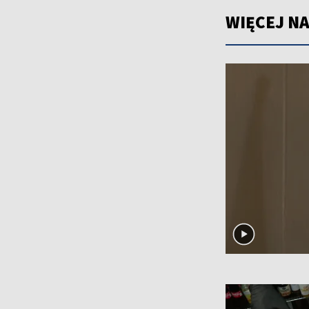
WIĘCEJ NA