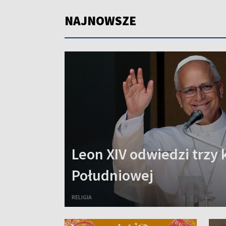
NAJNOWSZE
Leon XIV odwiedzi trzy 
Południowej
RELIGIA