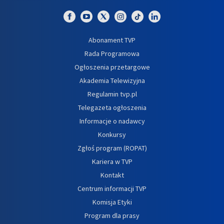
Abonament TVP
Rada Programowa
Ogłoszenia przetargowe
Akademia Telewizyjna
Regulamin tvp.pl
Telegazeta ogłoszenia
Informacje o nadawcy
Konkursy
Zgłoś program (ROPAT)
Kariera w TVP
Kontakt
Centrum informacji TVP
Komisja Etyki
Program dla prasy