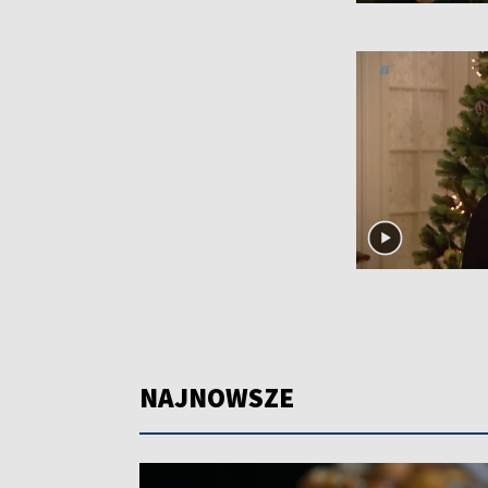
NAJNOWSZE