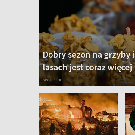
Dobry sezon na grzyby i
lasach jest coraz więcej
SPOŁECZNE