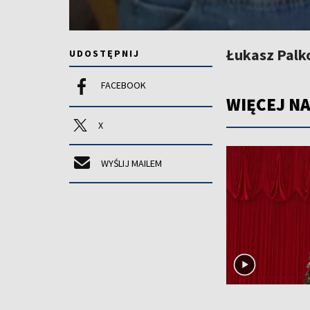
Łukasz Palk
UDOSTĘPNIJ
FACEBOOK
WIĘCEJ NA
X
WYŚLIJ MAILEM