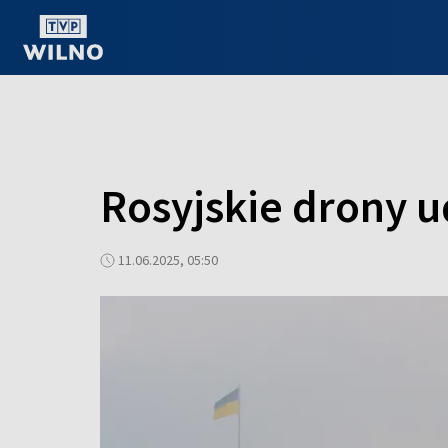
OGLĄDAJ ONLINE
Rosyjskie drony u
11.06.2025, 05:50