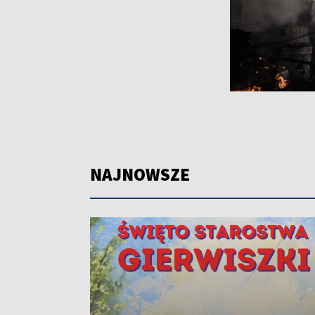
NAJNOWSZE