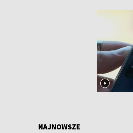
NAJNOWSZE