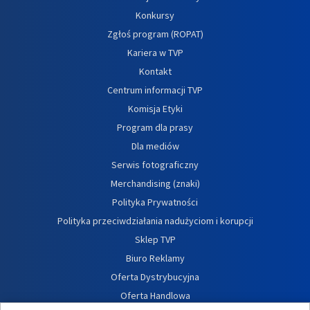
Konkursy
Zgłoś program (ROPAT)
Kariera w TVP
Kontakt
Centrum informacji TVP
Komisja Etyki
Program dla prasy
Dla mediów
Serwis fotograficzny
Merchandising (znaki)
Polityka Prywatności
Polityka przeciwdziałania nadużyciom i korupcji
Sklep TVP
Biuro Reklamy
Oferta Dystrybucyjna
Oferta Handlowa