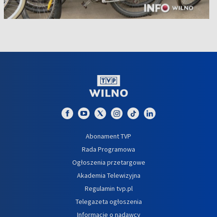
Abonament TVP
Rada Programowa
Ogłoszenia przetargowe
Akademia Telewizyjna
Regulamin tvp.pl
Telegazeta ogłoszenia
Informacje o nadawcy