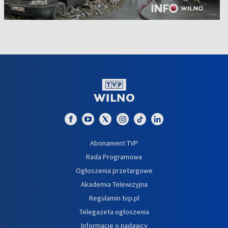
Abonament TVP
Rada Programowa
Ogłoszenia przetargowe
Akademia Telewizyjna
Regulamin tvp.pl
Telegazeta ogłoszenia
Informacje o nadawcy