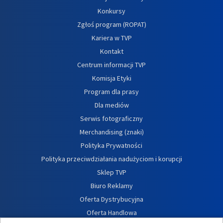
Konkursy
Zgłoś program (ROPAT)
Kariera w TVP
Kontakt
Centrum informacji TVP
Komisja Etyki
Program dla prasy
Dla mediów
Serwis fotograficzny
Merchandising (znaki)
Polityka Prywatności
Polityka przeciwdziałania nadużyciom i korupcji
Sklep TVP
Biuro Reklamy
Oferta Dystrybucyjna
Oferta Handlowa