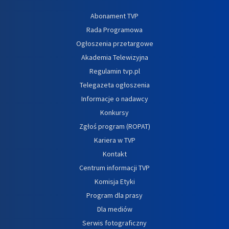
Abonament TVP
Rada Programowa
Ogłoszenia przetargowe
Akademia Telewizyjna
Regulamin tvp.pl
Telegazeta ogłoszenia
Informacje o nadawcy
Konkursy
Zgłoś program (ROPAT)
Kariera w TVP
Kontakt
Centrum informacji TVP
Komisja Etyki
Program dla prasy
Dla mediów
Serwis fotograficzny