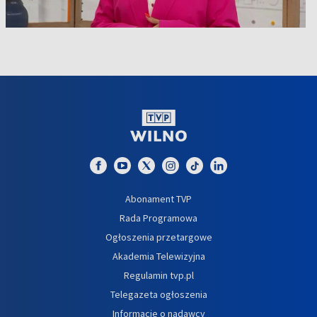
Abonament TVP
Rada Programowa
Ogłoszenia przetargowe
Akademia Telewizyjna
Regulamin tvp.pl
Telegazeta ogłoszenia
Informacje o nadawcy