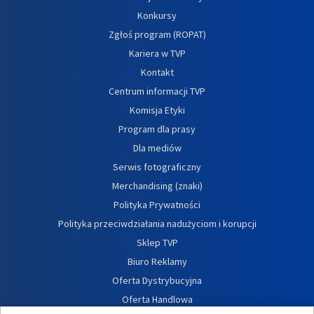
Konkursy
Zgłoś program (ROPAT)
Kariera w TVP
Kontakt
Centrum informacji TVP
Komisja Etyki
Program dla prasy
Dla mediów
Serwis fotograficzny
Merchandising (znaki)
Polityka Prywatności
Polityka przeciwdziałania nadużyciom i korupcji
Sklep TVP
Biuro Reklamy
Oferta Dystrybucyjna
Oferta Handlowa