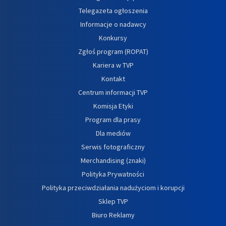
Telegazeta ogłoszenia
Informacje o nadawcy
Konkursy
Zgłoś program (ROPAT)
Kariera w TVP
Kontakt
Centrum informacji TVP
Komisja Etyki
Program dla prasy
Dla mediów
Serwis fotograficzny
Merchandising (znaki)
Polityka Prywatności
Polityka przeciwdziałania nadużyciom i korupcji
Sklep TVP
Biuro Reklamy