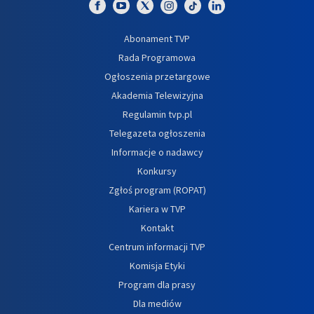
Abonament TVP
Rada Programowa
Ogłoszenia przetargowe
Akademia Telewizyjna
Regulamin tvp.pl
Telegazeta ogłoszenia
Informacje o nadawcy
Konkursy
Zgłoś program (ROPAT)
Kariera w TVP
Kontakt
Centrum informacji TVP
Komisja Etyki
Program dla prasy
Dla mediów