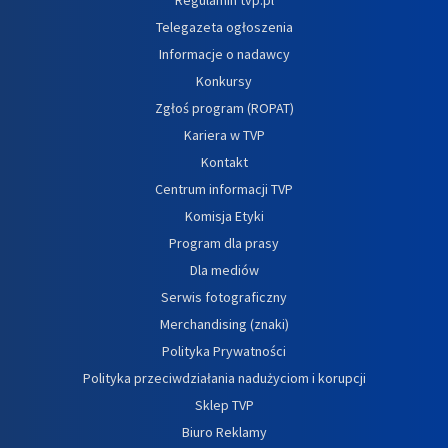
Telegazeta ogłoszenia
Informacje o nadawcy
Konkursy
Zgłoś program (ROPAT)
Kariera w TVP
Kontakt
Centrum informacji TVP
Komisja Etyki
Program dla prasy
Dla mediów
Serwis fotograficzny
Merchandising (znaki)
Polityka Prywatności
Polityka przeciwdziałania nadużyciom i korupcji
Sklep TVP
Biuro Reklamy