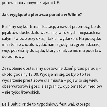
porównaniu z innymi krajami UE.
Jak wyglądała pierwsza parada w Wilnie?
Baliśmy się kontrmanifestacji, a nawet przemocy, bo do
jej aktów dochodziło wcześniej w różnych miejscach na
całym świecie przy okazji takich wydarzeń. Na początku
miasto nie chciało wydać nam zgody na zgromadzenie,
więc poszliśmy do sądu, który uznał, że nie ma podstaw
do odmowy.
Zezwolenie dostaliśmy dosłownie dzień przed paradą –
około godziny 17:00. Wydaje mi się, że było to też
wydarzenie prestiżowe dla miasta – pojawiło się wielu
obserwatorów i gości z zagranicy, dyplomatów, mediów
– nie tylko litewskich.
Dziś Baltic Pride to tygodniowy festiwal, którego