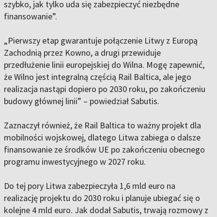
szybko, jak tylko uda się zabezpieczyć niezbędne
finansowanie”.
„Pierwszy etap gwarantuje połączenie Litwy z Europą
Zachodnią przez Kowno, a drugi przewiduje
przedłużenie linii europejskiej do Wilna. Mogę zapewnić,
że Wilno jest integralną częścią Rail Baltica, ale jego
realizacja nastąpi dopiero po 2030 roku, po zakończeniu
budowy głównej linii” – powiedział Sabutis.
Zaznaczył również, że Rail Baltica to ważny projekt dla
mobilności wojskowej, dlatego Litwa zabiega o dalsze
finansowanie ze środków UE po zakończeniu obecnego
programu inwestycyjnego w 2027 roku.
Do tej pory Litwa zabezpieczyła 1,6 mld euro na
realizację projektu do 2030 roku i planuje ubiegać się o
kolejne 4 mld euro. Jak dodał Sabutis, trwają rozmowy z