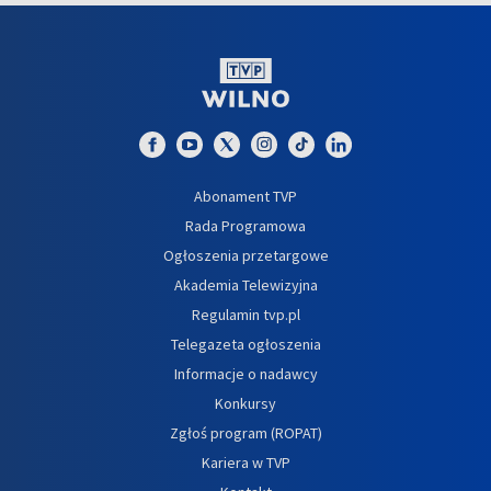
Abonament TVP
Rada Programowa
Ogłoszenia przetargowe
Akademia Telewizyjna
Regulamin tvp.pl
Telegazeta ogłoszenia
Informacje o nadawcy
Konkursy
Zgłoś program (ROPAT)
Kariera w TVP