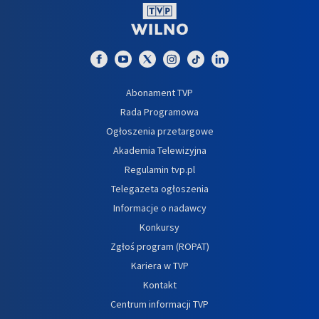
Abonament TVP
Rada Programowa
Ogłoszenia przetargowe
Akademia Telewizyjna
Regulamin tvp.pl
Telegazeta ogłoszenia
Informacje o nadawcy
Konkursy
Zgłoś program (ROPAT)
Kariera w TVP
Kontakt
Centrum informacji TVP