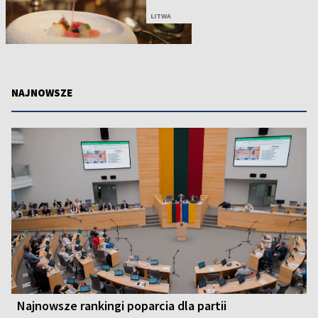
LITWA
NAJNOWSZE
Najnowsze rankingi poparcia dla partii