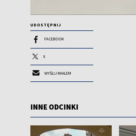
UDOSTĘPNIJ
FACEBOOK
X
WYŚLIJ MAILEM
INNE ODCINKI