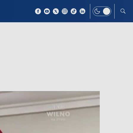
 TEMAT
WIĘCEJ