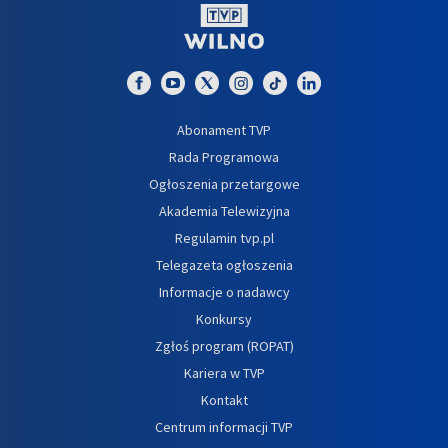
Abonament TVP
Rada Programowa
Ogłoszenia przetargowe
Akademia Telewizyjna
Regulamin tvp.pl
Telegazeta ogłoszenia
Informacje o nadawcy
Konkursy
Zgłoś program (ROPAT)
Kariera w TVP
Kontakt
Centrum informacji TVP