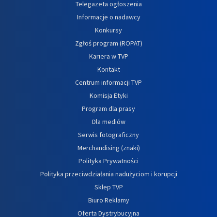
Telegazeta ogłoszenia
Informacje o nadawcy
Konkursy
Zgłoś program (ROPAT)
Kariera w TVP
Kontakt
Centrum informacji TVP
Komisja Etyki
Program dla prasy
Dla mediów
Serwis fotograficzny
Merchandising (znaki)
Polityka Prywatności
Polityka przeciwdziałania nadużyciom i korupcji
Sklep TVP
Biuro Reklamy
Oferta Dystrybucyjna