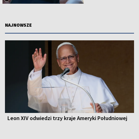
NAJNOWSZE
Leon XIV odwiedzi trzy kraje Ameryki Południowej