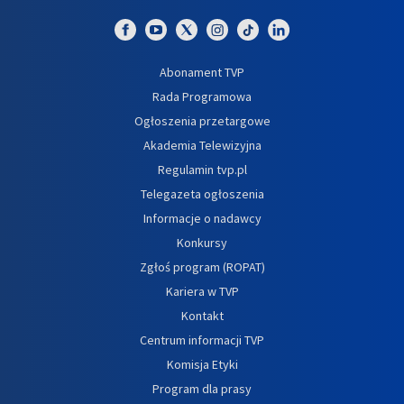
Abonament TVP
Rada Programowa
Ogłoszenia przetargowe
Akademia Telewizyjna
Regulamin tvp.pl
Telegazeta ogłoszenia
Informacje o nadawcy
Konkursy
Zgłoś program (ROPAT)
Kariera w TVP
Kontakt
Centrum informacji TVP
Komisja Etyki
Program dla prasy