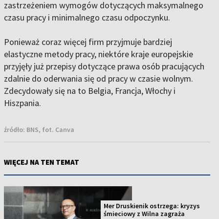
zastrzeżeniem wymogów dotyczących maksymalnego
czasu pracy i minimalnego czasu odpoczynku.
Ponieważ coraz więcej firm przyjmuje bardziej
elastyczne metody pracy, niektóre kraje europejskie
przyjęły już przepisy dotyczące prawa osób pracujących
zdalnie do oderwania się od pracy w czasie wolnym.
Zdecydowały się na to Belgia, Francja, Włochy i
Hiszpania.
źródło:
BNS, fot. Canva
WIĘCEJ NA TEN TEMAT
Mer Druskienik ostrzega: kryzys
śmieciowy z Wilna zagraża