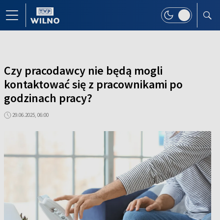
Czy pracodawcy nie będą mogli
kontaktować się z pracownikami po
godzinach pracy?
29.06.2025, 06:00