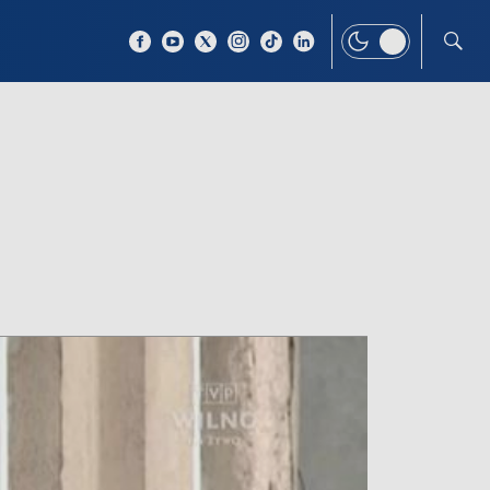
 TEMAT
WIĘCEJ