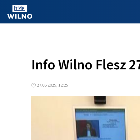
OGLĄDAJ ONLINE
Info Wilno Flesz 2
27.06.2025, 12:25