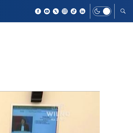
 TEMAT
WIĘCEJ