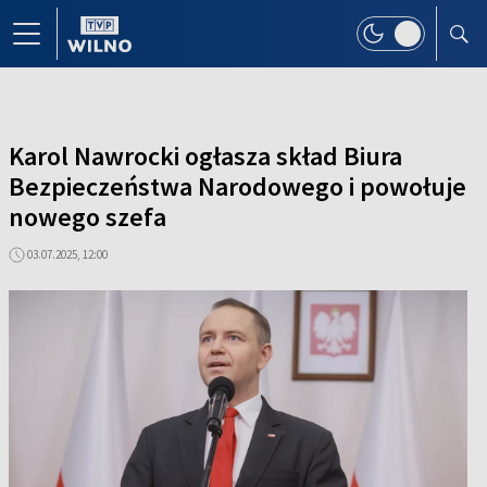
Karol Nawrocki ogłasza skład Biura
Bezpieczeństwa Narodowego i powołuje
nowego szefa
03.07.2025, 12:00