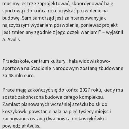
musimy jeszcze zaprojektować, skoordynować halę
sportową i do końca roku uzyskać pozwolenie na
budowę. Sam samorząd jest zainteresowany jak
najszybszym wydaniem pozwolenia, ponieważ projekt
jest zmieniany zgodnie z jego oczekiwaniami” – wyjaśnił
A. Avulis.
Przedszkole, centrum kultury i hala widowiskowo-
sportowa na Stadionie Narodowym zostaną zbudowane
za 48 mln euro.
Prace mają zakończyć się do końca 2027 roku, kiedy ma
zostać zakończona budowa całego kompleksu.
Zamiast planowanych wcześniej sześciu boisk do
koszykówki powstanie hala na pięć tysięcy miejsc i
zachowane zostaną dwa boiska do koszykówki –
powiedział Avulis.