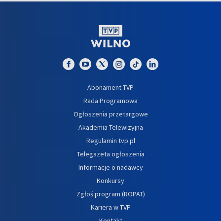
Abonament TVP
Rada Programowa
Ogłoszenia przetargowe
Akademia Telewizyjna
Regulamin tvp.pl
Telegazeta ogłoszenia
Informacje o nadawcy
Konkursy
Zgłoś program (ROPAT)
Kariera w TVP
Kontakt