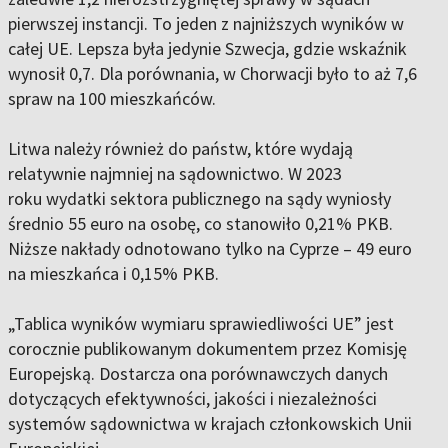
pierwszej instancji. To jeden z najniższych wyników w
całej UE. Lepsza była jedynie Szwecja, gdzie wskaźnik
wynosił 0,7. Dla porównania, w Chorwacji było to aż 7,6
spraw na 100 mieszkańców.
Litwa należy również do państw, które wydają
relatywnie najmniej na sądownictwo. W 2023
roku wydatki sektora publicznego na sądy wyniosły
średnio 55 euro na osobę, co stanowiło 0,21% PKB.
Niższe nakłady odnotowano tylko na Cyprze – 49 euro
na mieszkańca i 0,15% PKB.
„Tablica wyników wymiaru sprawiedliwości UE” jest
corocznie publikowanym dokumentem przez Komisję
Europejską. Dostarcza ona porównawczych danych
dotyczących efektywności, jakości i niezależności
systemów sądownictwa w krajach członkowskich Unii