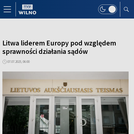
Litwa liderem Europy pod względem
sprawności działania sądów
07.07.2025, 06:00