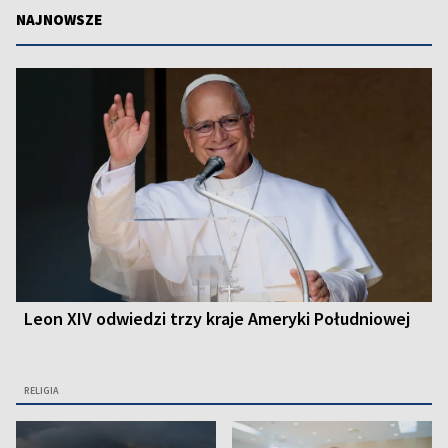
NAJNOWSZE
Leon XIV odwiedzi trzy kraje Ameryki Południowej
RELIGIA