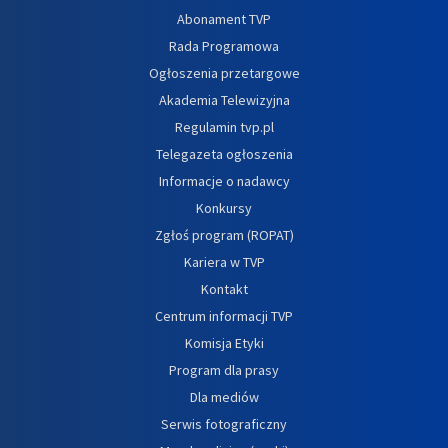
Abonament TVP
Rada Programowa
Ogłoszenia przetargowe
Akademia Telewizyjna
Regulamin tvp.pl
Telegazeta ogłoszenia
Informacje o nadawcy
Konkursy
Zgłoś program (ROPAT)
Kariera w TVP
Kontakt
Centrum informacji TVP
Komisja Etyki
Program dla prasy
Dla mediów
Serwis fotograficzny