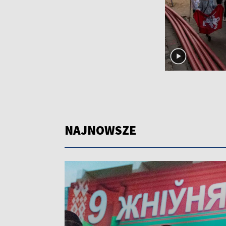
NAJNOWSZE