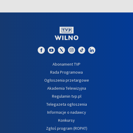
Abonament TVP
Rada Programowa
Ogłoszenia przetargowe
Akademia Telewizyjna
Regulamin tvp.pl
Telegazeta ogłoszenia
Informacje o nadawcy
Konkursy
Zgłoś program (ROPAT)