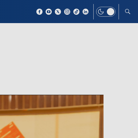
 TEMAT
WIĘCEJ