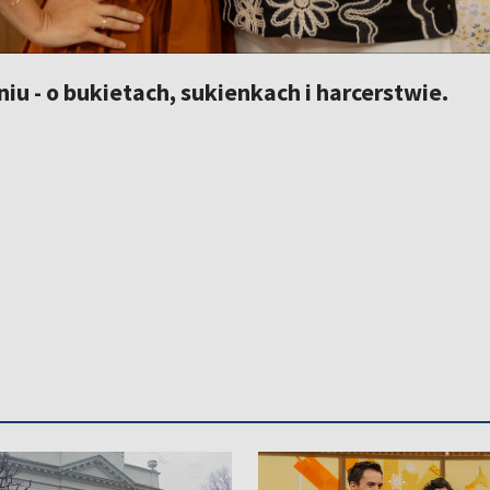
u - o bukietach, sukienkach i harcerstwie.