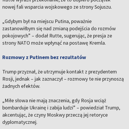
nowej fali wsparcia wojskowego ze strony Sojuszu.
„Gdybym był na miejscu Putina, poważnie
zastanowiłbym się nad zmianą podejścia do rozmów
pokojowych” – dodał Rutte, sugerując, że presja ze
strony NATO może wpłynąć na postawę Kremla.
Rozmowy z Putinem bez rezultatów
Trump przyznał, że utrzymuje kontakt z prezydentem
Rosji, jednak – jak zaznaczył – rozmowy te nie przynoszą
żadnych efektów.
„Miłe słowa nie mają znaczenia, gdy Rosja wciąż
bombarduje Ukrainę i zabija ludzi” – powiedział Trump,
akcentując, że czyny Moskwy przeczą jej retoryce
dyplomatycznej.