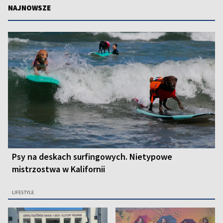
NAJNOWSZE
Psy na deskach surfingowych. Nietypowe
mistrzostwa w Kalifornii
LIFESTYLE