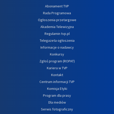
Abonament TVP
Rada Programowa
Ogłoszenia przetargowe
Akademia Telewizyjna
Regulamin tvp.pl
Telegazeta ogłoszenia
Informacje o nadawcy
Konkursy
Zgłoś program (ROPAT)
Kariera w TVP
Kontakt
Centrum informacji TVP
Komisja Etyki
Program dla prasy
Dla mediów
Serwis fotograficzny