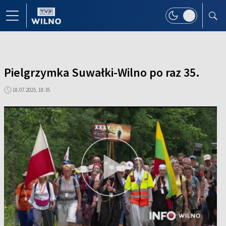
Pielgrzymka Suwałki-Wilno po raz 35.
18.07.2025, 18:35