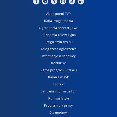
Abonament TVP
Rada Programowa
Ogłoszenia przetargowe
Akademia Telewizyjna
Regulamin tvp.pl
Telegazeta ogłoszenia
Informacje o nadawcy
Konkursy
Zgłoś program (ROPAT)
Kariera w TVP
Kontakt
Centrum informacji TVP
Komisja Etyki
Program dla prasy
Dla mediów