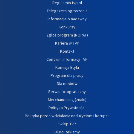
Regulamin tvp.pl
Telegazeta ogłoszenia
Informacje o nadawcy
Konkursy
Zgłoś program (ROPAT)
Kariera w TVP
Kontakt
Centrum informacji TVP
Komisja Etyki
Program dla prasy
Dla mediów
Serwis fotograficzny
Merchandising (znaki)
Polityka Prywatności
Polityka przeciwdziałania nadużyciom i korupcji
Sklep TVP
Biuro Reklamy