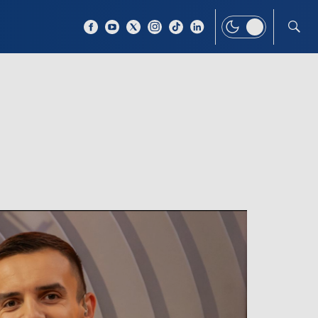
 TEMAT
WIĘCEJ