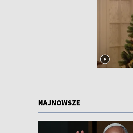
NAJNOWSZE