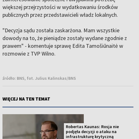
większej przejrzystości w wydatkowaniu środków
publicznych przez przedstawicieli władz lokalnych.
"Decyzja sądu została zaskarżona. Mam wszystkie
dowody na to, że pieniądze zostały wydane zgodnie z
prawem" - komentuje sprawę Edita Tamošiūnaitė w
rozmowie z TVP Wilno.
źródło:
BNS, fot. Julius Kalinskas/BNS
WIĘCEJ NA TEN TEMAT
Robertas Kaunas: Rosja nie
podjęła decyzji o ataku na
infrastrukturę krytyczną