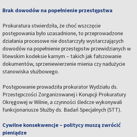
Brak dowodów na popełnienie przestępstwa
Prokuratura stwierdziła, że choć wszczęcie
postępowania było uzasadnione, to przeprowadzone
działania procesowe nie dostarczyły wystarczających
dowodów na popełnienie przestępstw przewidzianych w
litewskim kodeksie karnym – takich jak fałszowanie
dokumentów, sprzeniewierzenie mienia czy nadużycie
stanowiska służbowego.
Postępowanie prowadziła prokurator Wydziału ds.
Przestępczości Zorganizowanej i Korupcji Prokuratury
Okręgowej w Wilnie, a czynności śledcze wykonywali
funkcjonariusze Służby ds. Badań Specjalnych (STT).
Cywilne konsekwencje – politycy muszą zwrócić
pieniądze