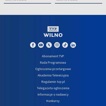
Abonament TVP
Rada Programowa
Ogłoszenia przetargowe
Akademia Telewizyjna
Regulamin tvp.pl
Telegazeta ogłoszenia
Informacje o nadawcy
Konkursy