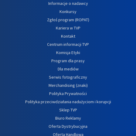
Informacje o nadawcy
Konkursy
Zgłoś program (ROPAT)
Kariera w TVP
Kontakt
Centrum informacji TVP
Komisja Etyki
Program dla prasy
Dla mediów
Serwis fotograficzny
Merchandising (znaki)
Polityka Prywatności
Polityka przeciwdziałania nadużyciom i korupcji
Sklep TVP
Biuro Reklamy
Oferta Dystrybucyjna
Oferta Handlowa