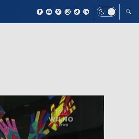
 TEMAT
WIĘCEJ