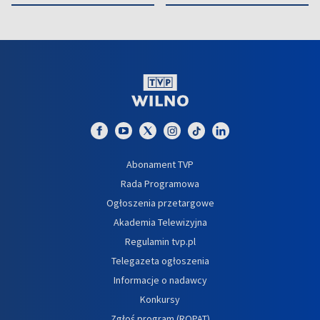
Abonament TVP
Rada Programowa
Ogłoszenia przetargowe
Akademia Telewizyjna
Regulamin tvp.pl
Telegazeta ogłoszenia
Informacje o nadawcy
Konkursy
Zgłoś program (ROPAT)