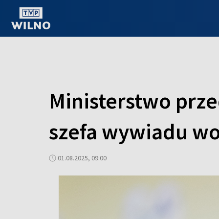
OGLĄDAJ ONLINE
Ministerstwo prze
szefa wywiadu w
01.08.2025, 09:00