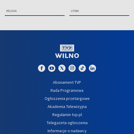
RELIGIA
LITWA
Abonament TVP
Rada Programowa
Ogłoszenia przetargowe
Akademia Telewizyjna
Regulamin tvp.pl
Telegazeta ogłoszenia
Informacje o nadawcy