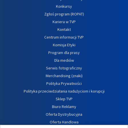
Konkursy
Zgłoś program (ROPAT)
Kariera w TVP
Kontakt
Centrum informacji TVP
Komisja Etyki
Program dla prasy
Dla mediów
Serwis fotograficzny
Merchandising (znaki)
Polityka Prywatności
Polityka przeciwdziałania nadużyciom i korupcji
Sklep TVP
Biuro Reklamy
Oferta Dystrybucyjna
Oferta Handlowa