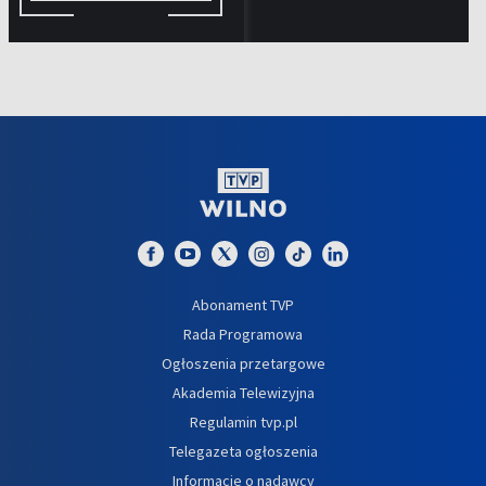
Abonament TVP
Rada Programowa
Ogłoszenia przetargowe
Akademia Telewizyjna
Regulamin tvp.pl
Telegazeta ogłoszenia
Informacje o nadawcy