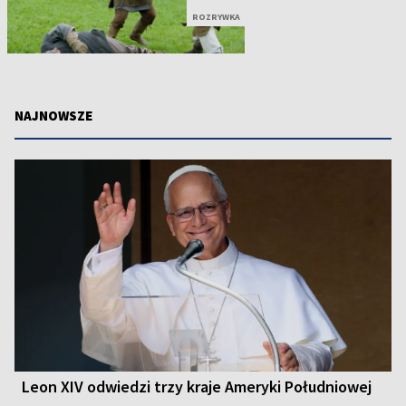
ROZRYWKA
NAJNOWSZE
Leon XIV odwiedzi trzy kraje Ameryki Południowej