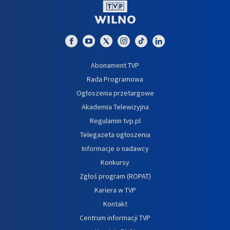
Abonament TVP
Rada Programowa
Ogłoszenia przetargowe
Akademia Telewizyjna
Regulamin tvp.pl
Telegazeta ogłoszenia
Informacje o nadawcy
Konkursy
Zgłoś program (ROPAT)
Kariera w TVP
Kontakt
Centrum informacji TVP