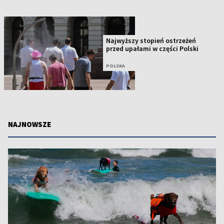
Najwyższy stopień ostrzeżeń
przed upałami w części Polski
POLSKA
NAJNOWSZE