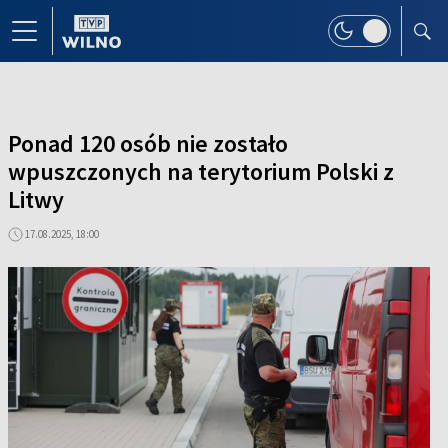
Ponad 120 osób nie zostało
wpuszczonych na terytorium Polski z
Litwy
17.08.2025, 18:00