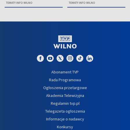
TEMATY INFO WILNO
TEMATY INFO WILNO
Abonament TVP
Rada Programowa
Ogłoszenia przetargowe
Akademia Telewizyjna
Regulamin tvp.pl
Telegazeta ogłoszenia
Informacje o nadawcy
Konkursy