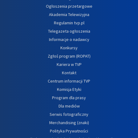
Ogłoszenia przetargowe
Akademia Telewizyjna
Regulamin tvp.pl
Telegazeta ogłoszenia
Informacje o nadawcy
Konkursy
Zgłoś program (ROPAT)
Kariera w TVP
Kontakt
Centrum informacji TVP
Komisja Etyki
Program dla prasy
Dla mediów
Serwis fotograficzny
Merchandising (znaki)
Polityka Prywatności