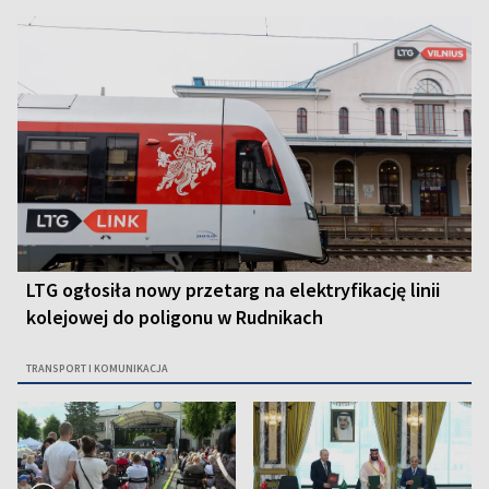
LTG ogłosiła nowy przetarg na elektryfikację linii
kolejowej do poligonu w Rudnikach
TRANSPORT I KOMUNIKACJA