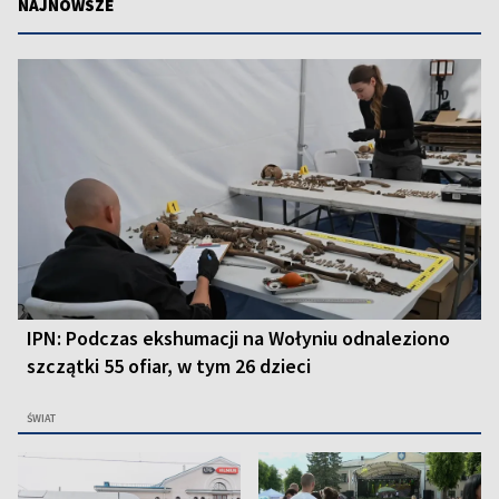
NAJNOWSZE
IPN: Podczas ekshumacji na Wołyniu odnaleziono
szczątki 55 ofiar, w tym 26 dzieci
ŚWIAT